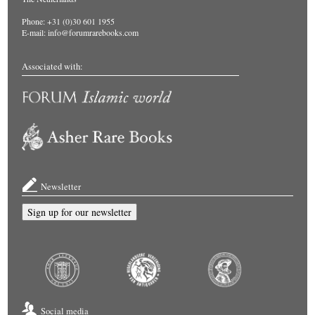
Phone: +31 (0)30 601 1955
E-mail:
info@forumrarebooks.com
Associated with:
Newsletter
Sign up for our newsletter
Social media