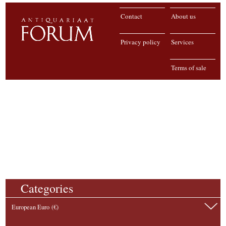
Contact
About us
Privacy policy
Services
Terms of sale
Categories
European Euro (€)