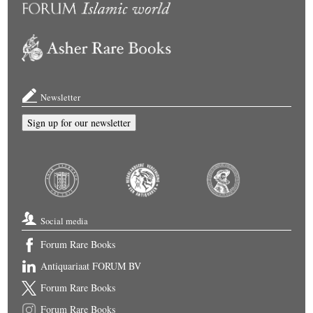
Newsletter
Sign up for our newsletter
Social media
Forum Rare Books
Antiquariaat FORUM BV
Forum Rare Books
Forum Rare Books