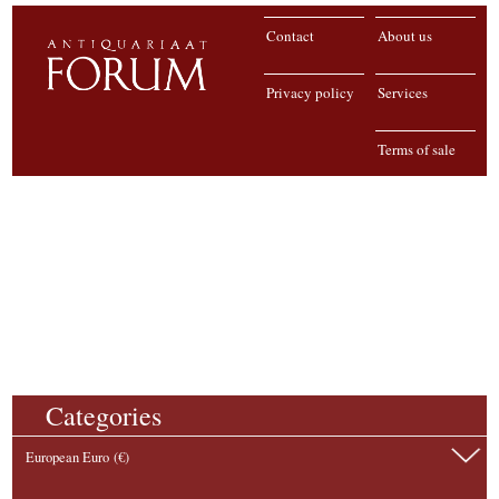
Contact
About us
Privacy policy
Services
Terms of sale
Categories
European Euro (€)